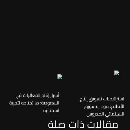
شارك هذة المقالة عبر
أسرار إنتاج الفعاليات في
استراتيجيات تسويق إنتاج
السعودية: ما تحتاجه لتجربة
الأفلام: قوة التسويق
استثنائية
السينمائي المدروس
مقالات ذات صلة