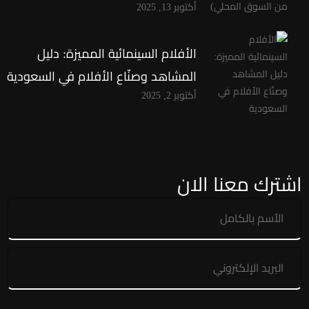
أكتوبر 13, 2025
الأفلام السينمائية المميزة: دليل
المشاهد وصنّاع الأفلام في السعودية
أكتوبر 2, 2025
اشترك معنا الان