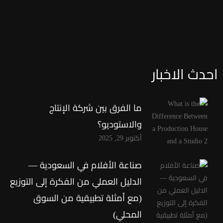
أبريل 4, 2025
المدونة
أبريل 4, 2025
المدونة
احدث الاخبار
ما الفرق بين شركة الإنتاج
والاستوديو؟
أكتوبر 29, 2025
صناعة الأفلام في السعودية —
الدليل العملي من الفكرة إلى التوزيع
(مع أمثلة تطبيقية من السوق
المحلي)