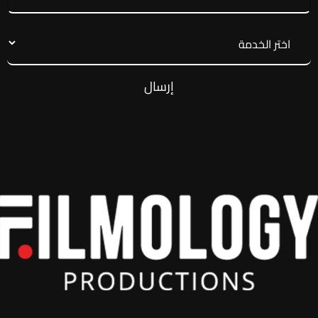
إرسال